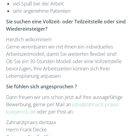
viel Spaß bei der Arbeit
sehr angenehme Patienten
Sie suchen eine Vollzeit- oder Teilzeitstelle oder sind
Wiedereinsteiger?
Herzlich wilkommen!
Gerne vereinbaren wir mit Ihnen ein individuelles
Arbeitszeitmodell, damit Sie weiterhin flexibel sind!
Ob Sie ein 30-Stunden Modell oder eine Vollzeitstelle
bevorzugen, Ihre Arbeitszeiten können sich Ihrer
Lebensplanung anpassen.
Sie fühlen sich angesprochen ?
Dann freuen wir uns schon jetzt auf Ihre aussagefähige
Bewerbung, gerne per Mail an
jobs@zahnarzt-praxis-
koepenick.de
oder per Post an:
Zahnarztpraxis dentaxx
Herrn Frank Decke