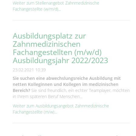
Weiter zum Stellenangebot Zahnmedizinische
Fachangestellte (w/m/d)...
Ausbildungsplatz zur
Zahnmedizinischen
Fachangestellten (m/w/d)
Ausbildungsjahr 2022/2023
23.02.2021 10:39
Sie suchen eine abwechslungsreiche Ausbildung mit
netten Kolleginnen und Kollegen im medizinischen
Bereich?
Sie sind freundlich, ein echter Teamplayer, möchten
in Ihrem späteren Beruf Menschen...
Weiter zum Ausbildungsangebot Zahnmedizinische
Fachangestellte (m/w)...