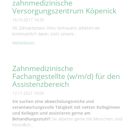
zahnmedizinische
Versorgungszentrum Köpenick
16.10.2017 14:35
Als Zahnarztpraxis Ihres Vertrauens arbeiten wir
kontinuierlich daran, stets unsere...
Weiterlesen...
Zahnmedizinische
Fachangestellte (w/m/d) für den
Assistenzbereich
12.11.2021 10:00
Sie suchen eine abwechslungsreiche und
verantwortungsvolle Tätigkeit mit netten Kolleginnen
und Kollegen und assistieren gerne am
Behandlungsstuhl?
Sie arbeiten gerne mit Menschen, sind
freundlich...