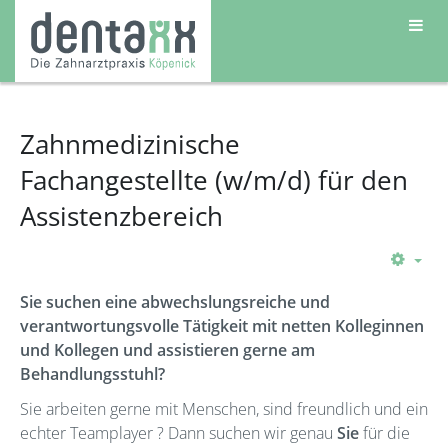
Zahnmedizinische
Fachangestellte (w/m/d) für den
Assistenzbereich
Emp
Sie suchen eine abwechslungsreiche und
verantwortungsvolle Tätigkeit mit netten Kolleginnen
und Kollegen und assistieren gerne am
Behandlungsstuhl?
Sie arbeiten gerne mit Menschen, sind freundlich und ein
echter Teamplayer ? Dann suchen wir genau
Sie
für die