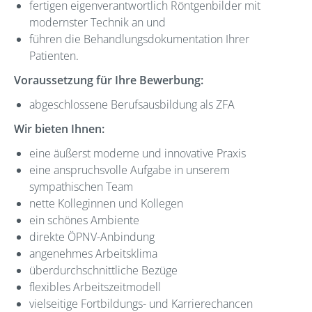
fertigen eigenverantwortlich Röntgenbilder mit
modernster Technik an und
führen die Behandlungsdokumentation Ihrer
Patienten.
Voraussetzung für Ihre Bewerbung:
abgeschlossene Berufsausbildung als ZFA
Wir bieten Ihnen:
eine äußerst moderne und innovative Praxis
eine anspruchsvolle Aufgabe in unserem
sympathischen Team
nette Kolleginnen und Kollegen
ein schönes Ambiente
direkte ÖPNV-Anbindung
angenehmes Arbeitsklima
überdurchschnittliche Bezüge
flexibles Arbeitszeitmodell
vielseitige Fortbildungs- und Karrierechancen