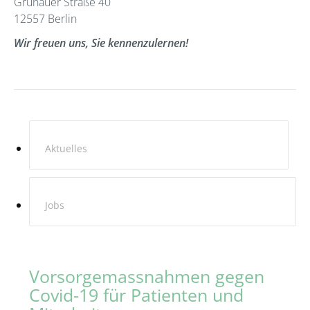
Grünauer Straße 40
12557 Berlin
Wir freuen uns, Sie kennenzulernen!
Aktuelles
Jobs
Vorsorgemassnahmen gegen
Covid-19 für Patienten und