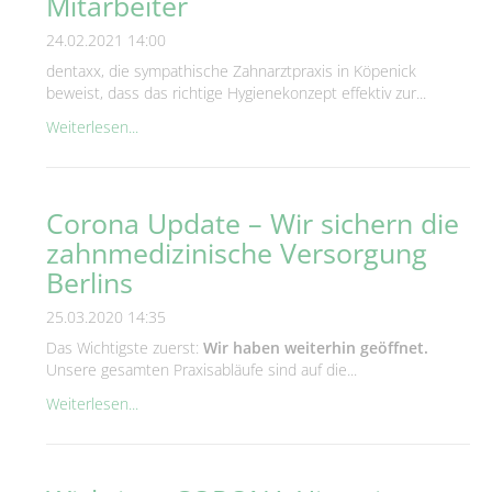
Mitarbeiter
24.02.2021 14:00
dentaxx, die sympathische Zahnarztpraxis in Köpenick
beweist, dass das richtige Hygienekonzept effektiv zur...
Weiterlesen...
Corona Update – Wir sichern die
zahnmedizinische Versorgung
Berlins
25.03.2020 14:35
Das Wichtigste zuerst:
Wir haben weiterhin geöffnet.
Unsere gesamten Praxisabläufe sind auf die...
Weiterlesen...