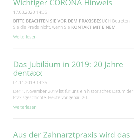
Wichtiger CORONA Hinweis
17.03.2020 14:35
BITTE BEACHTEN SIE VOR DEM PRAXISBESUCH
Betreten
Sie die Praxis nicht, wenn Sie
KONTAKT MIT EINEM
...
Weiterlesen...
Das Jubiläum in 2019: 20 Jahre
dentaxx
01.11.2019 14:35
Der 1. November 2019 ist für uns ein historisches Datum der
Praxisgeschichte. Heute vor genau 20...
Weiterlesen...
Aus der Zahnarztpraxis wird das