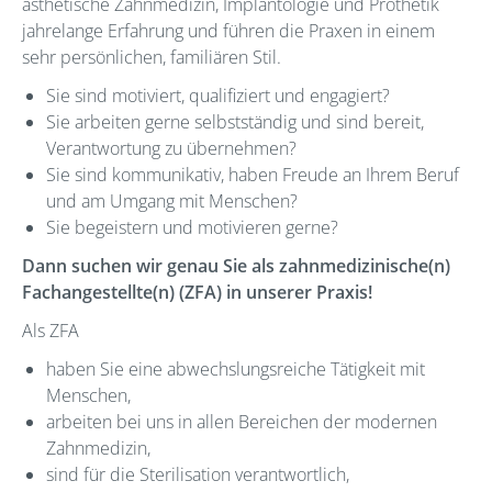
ästhetische Zahnmedizin, Implantologie und Prothetik
jahrelange Erfahrung und führen die Praxen in einem
sehr persönlichen, familiären Stil.
Sie sind motiviert, qualifiziert und engagiert?
Sie arbeiten gerne selbstständig und sind bereit,
Verantwortung zu übernehmen?
Sie sind kommunikativ, haben Freude an Ihrem Beruf
und am Umgang mit Menschen?
Sie begeistern und motivieren gerne?
Dann suchen wir genau Sie als zahnmedizinische(n)
Fachangestellte(n) (ZFA) in unserer Praxis!
Als ZFA
haben Sie eine abwechslungsreiche Tätigkeit mit
Menschen,
arbeiten bei uns in allen Bereichen der modernen
Zahnmedizin,
sind für die Sterilisation verantwortlich,